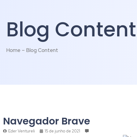
Blog Content
Home – Blog Content
Navegador Brave
Eder Ventureli
15 de junho de 2021