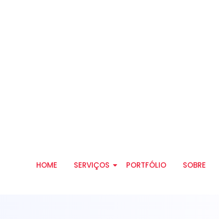
HOME
SERVIÇOS
PORTFÓLIO
SOBRE