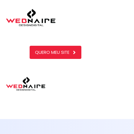
QUERO MEU SITE