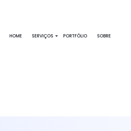
HOME
SERVIÇOS
PORTFÓLIO
SOBRE