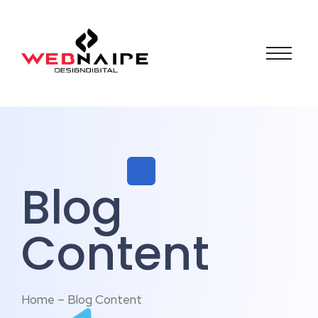
Blog
Content
Home – Blog Content