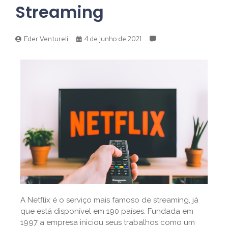
Streaming
Eder Ventureli
4 de junho de 2021
A Netflix é o serviço mais famoso de streaming, já
que está disponível em 190 países. Fundada em
1997 a empresa iniciou seus trabalhos como um