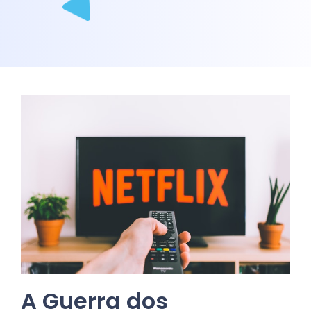
A Guerra dos