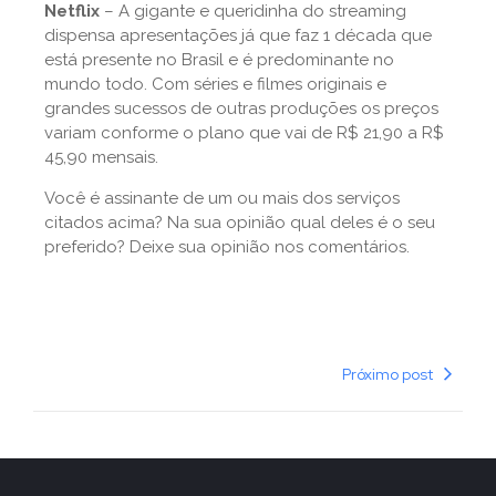
Netflix
– A gigante e queridinha do streaming
dispensa apresentações já que faz 1 década que
está presente no Brasil e é predominante no
mundo todo. Com séries e filmes originais e
grandes sucessos de outras produções os preços
variam conforme o plano que vai de R$ 21,90 a R$
45,90 mensais.
Você é assinante de um ou mais dos serviços
citados acima? Na sua opinião qual deles é o seu
preferido? Deixe sua opinião nos comentários.
Próximo post